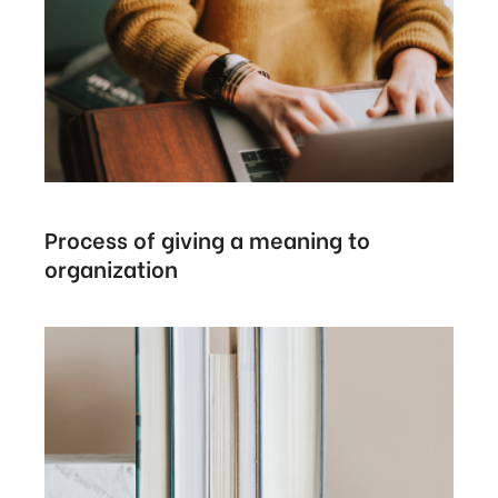
Process of giving a meaning to
organization