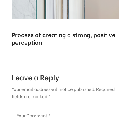
Process of creating a strong, positive
perception
Leave a Reply
Your email address will not be published.
Required
fields are marked
*