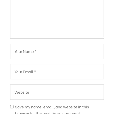
Save my name, email, and website in this
browser for the next time I comment.