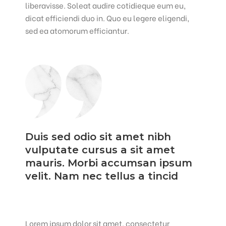
liberavisse. Soleat audire cotidieque eum eu,
dicat efficiendi duo in. Quo eu legere eligendi,
sed ea atomorum efficiantur.
Duis sed odio sit amet nibh
vulputate cursus a sit amet
mauris. Morbi accumsan ipsum
velit. Nam nec tellus a tincid
Lorem ipsum dolor sit amet, consectetur