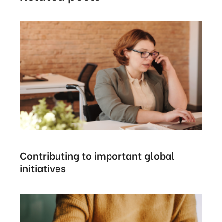
Contributing to important global
initiatives