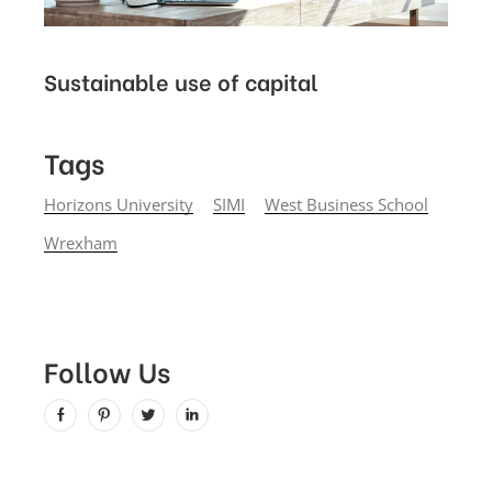
Sustainable use of capital
Tags
Horizons University
SIMI
West Business School
Wrexham
Follow Us