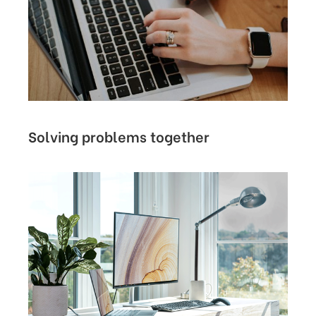
Solving problems together