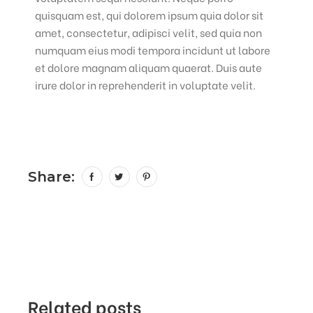
quisquam est, qui dolorem ipsum quia dolor sit
amet, consectetur, adipisci velit, sed quia non
numquam eius modi tempora incidunt ut labore
et dolore magnam aliquam quaerat. Duis aute
irure dolor in reprehenderit in voluptate velit.
Share:
Related posts