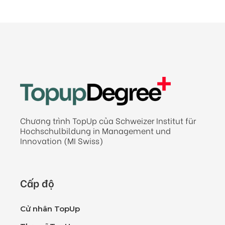
Chương trình TopUp của Schweizer Institut für
Hochschulbildung in Management und
Innovation (MI Swiss)
Cấp độ
Cử nhân TopUp