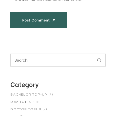
Post Comment
Post Comment
Category
(2)
BACHELOR TOP-UP
(1)
DBA TOP-UP
(7)
DOCTOR TOPUP