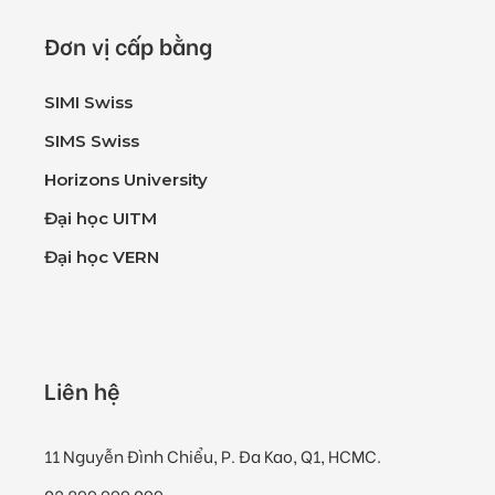
Đơn vị cấp bằng
SIMI Swiss
SIMS Swiss
Horizons University
Đại học UITM
Đại học VERN
Liên hệ
11 Nguyễn Đình Chiểu, P. Đa Kao, Q1, HCMC.