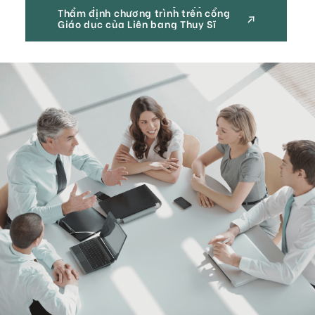
Giáo dục của Liên bang Thụy Sĩ
Thẩm định chương trình trên cổng
Giáo dục của Liên bang Thụy Sĩ