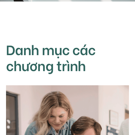
Danh mục các
chương trình