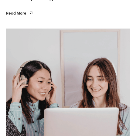
Read More
Read More