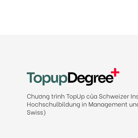
Chương trình TopUp của Schweizer Inst
Hochschulbildung in Management und
Swiss)