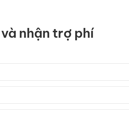
và nhận trợ phí