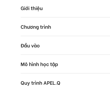
Giới thiệu
Chương trình
Đầu vào
Mô hình học tập
Quy trình APEL.Q