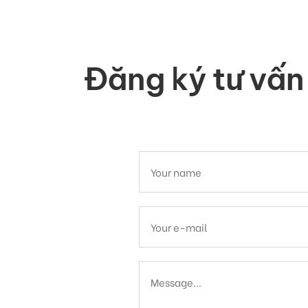
Đăng ký tư vấn 