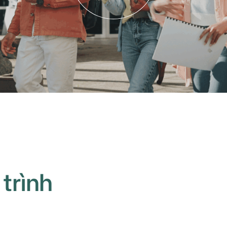
 trình