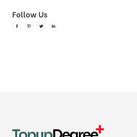
Follow Us