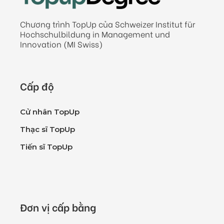
Chương trình TopUp của Schweizer Institut für
Hochschulbildung in Management und
Innovation (MI Swiss)
Cấp độ
Cử nhân TopUp
Thạc sĩ TopUp
Tiến sĩ TopUp
Đơn vị cấp bằng