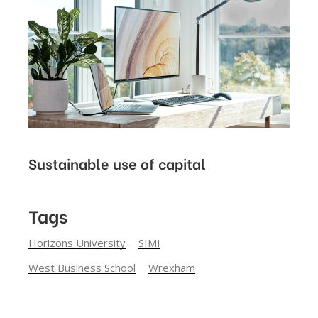
Sustainable use of capital
Tags
Horizons University
SIMI
West Business School
Wrexham