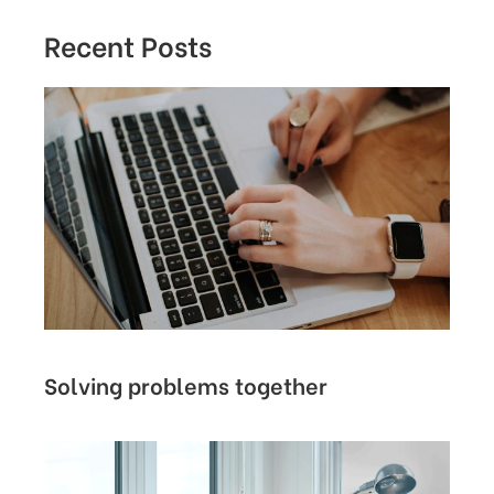
Recent Posts
Solving problems together