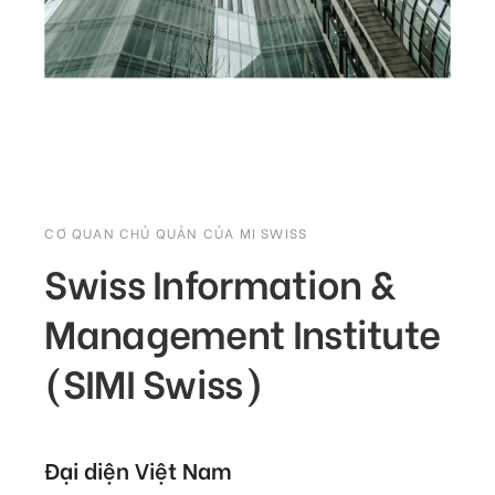
CƠ QUAN CHỦ QUẢN CỦA MI SWISS
Swiss Information &
Management Institute
(SIMI Swiss)
Đại diện Việt Nam