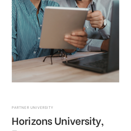
PARTNER UNIVERSITY
Horizons University,