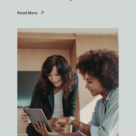
Read More
Read More