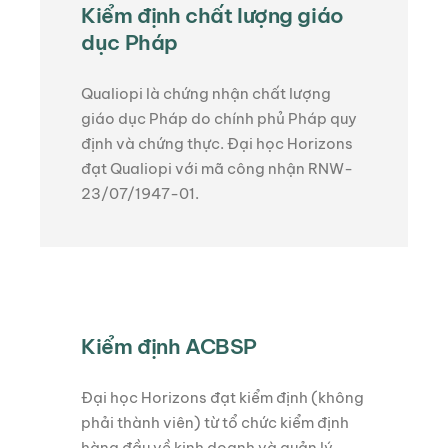
Kiểm định chất lượng giáo
dục Pháp
Qualiopi là chứng nhận chất lượng
giáo dục Pháp do chính phủ Pháp quy
định và chứng thực. Đại học Horizons
đạt Qualiopi với mã công nhận RNW-
23/07/1947-01.
Kiểm định ACBSP
Đại học Horizons đạt kiểm định (không
phải thành viên) từ tổ chức kiểm định
hàng đầu về kinh doanh và quản lý