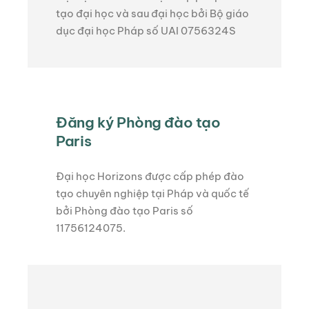
tạo đại học và sau đại học bởi Bộ giáo
dục đại học Pháp số UAI 0756324S
Đăng ký Phòng đào tạo
Paris
Đại học Horizons được cấp phép đào
tạo chuyên nghiệp tại Pháp và quốc tế
bởi Phòng đào tạo Paris số
11756124075.