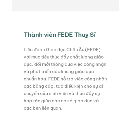
Thành viên FEDE Thuỵ Sĩ
Liên đoàn Giáo dục Châu Âu (FEDE)
với mục tiêu thúc đẩy chất lượng giáo
dục, đổi mới thông qua việc công nhận
và phát triển các khung giáo dục
chuẩn hóa. FEDE hỗ trợ việc công nhận
các bằng cấp, tạo điều kiện cho sự di
chuyển của sinh viên và thúc đẩy sự
hợp tác giữa các cơ sở giáo dục và
các bên liên quan.