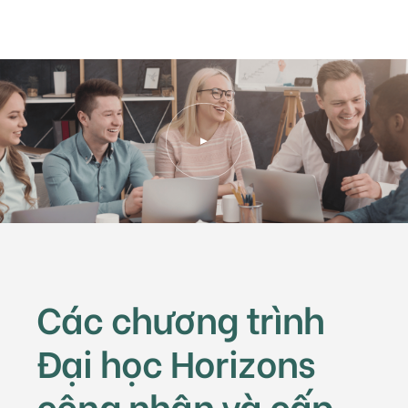
Các chương trình
Đại học Horizons
công nhận và cấp