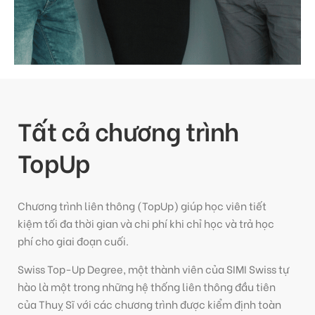
Tất cả chương trình
TopUp
Chương trình liên thông (TopUp) giúp học viên tiết
kiệm tối đa thời gian và chi phí khi chỉ học và trả học
phí cho giai đoạn cuối.
Swiss Top-Up Degree, một thành viên của SIMI Swiss tự
hào là một trong những hệ thống liên thông đầu tiên
của Thuỵ Sĩ với các chương trình được kiểm định toàn