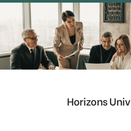
Horizons Univ