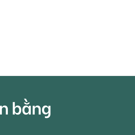
ăn bằng