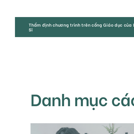
Thẩm định chương trình trên cổng Giáo dục của 
Sĩ
Thẩm định chương trình trên cổng Giáo dục của 
Sĩ
Danh mục các