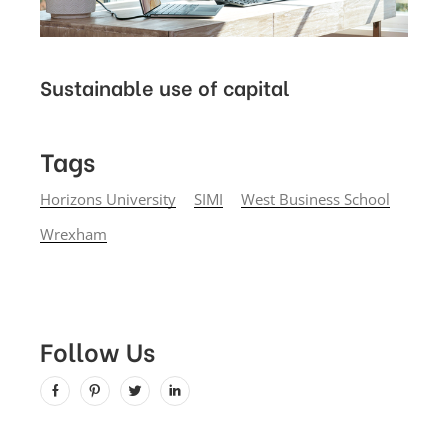
Sustainable use of capital
Tags
Horizons University
SIMI
West Business School
Wrexham
Follow Us