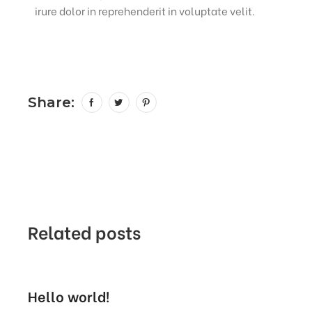
irure dolor in reprehenderit in voluptate velit.
Share:
Related posts
Hello world!