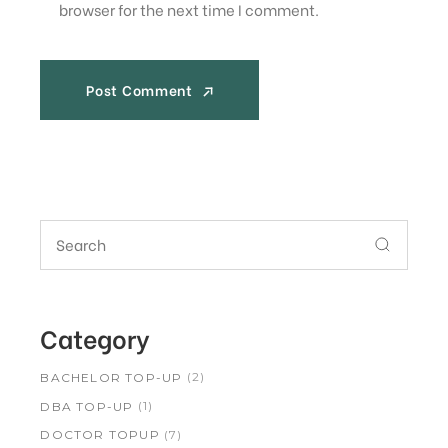
browser for the next time I comment.
Post Comment
Post Comment
Category
(2)
BACHELOR TOP-UP
(1)
DBA TOP-UP
(7)
DOCTOR TOPUP