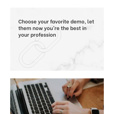
Choose your favorite demo, let
them now you’re the best in
your profession