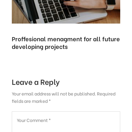
Proffesional menagment for all future
developing projects
Leave a Reply
Your email address will not be published.
Required
fields are marked
*