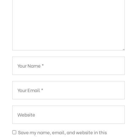
Save my name, email, and website in this