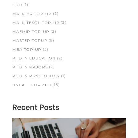
(1)
EDD
(2)
MA IN HR TOP-UP
(2)
MA IN TESOL TOP-UP
(2)
MAEMIP TOP-UP
(9)
MASTER TOPUP
(3)
MBA TOP-UP
(2)
PHD IN EDUCATION
(2)
PHD IN MAJORS
(1)
PHD IN PSYCHOLOGY
(13)
UNCATEGORIZED
Recent Posts