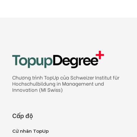
Chương trình TopUp của Schweizer Institut für
Hochschulbildung in Management und
Innovation (MI Swiss)
Cấp độ
Cử nhân TopUp