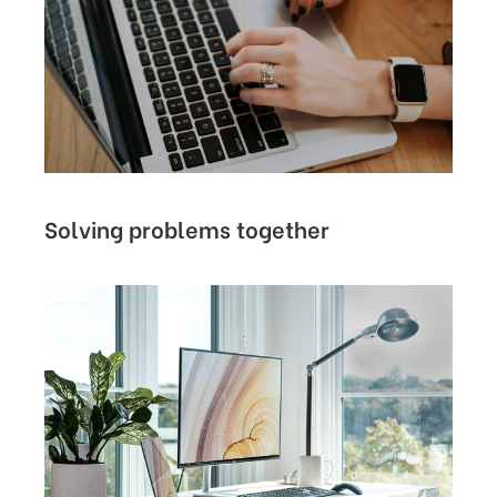
Solving problems together