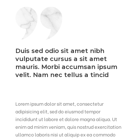
Duis sed odio sit amet nibh
vulputate cursus a sit amet
mauris. Morbi accumsan ipsum
velit. Nam nec tellus a tincid
Lorem ipsum dolor sit amet, consectetur
adipisicing elit, sed do eiusmod tempor
incididunt ut labore et dolore magna aliqua. Ut
enim ad minim veniam, quis nostrud exercitation
ullamco laboris nisi ut aliquip ex ea commodo