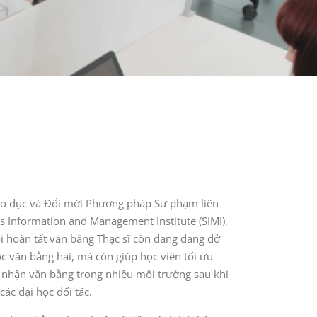
iáo dục và Đổi mới Phương pháp Sư phạm liên
s Information and Management Institute (SIMI),
ội hoàn tất văn bằng Thạc sĩ còn đang dang dở
 văn bằng hai, mà còn giúp học viên tối ưu
ng nhận văn bằng trong nhiều môi trường sau khi
các đại học đối tác.