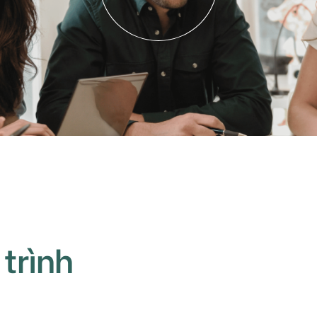
 trình