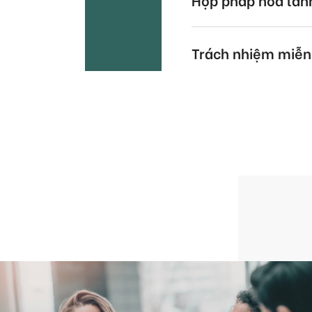
Trách nhiệm miễn