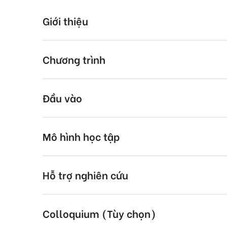
Giới thiệu
Chương trình
Đầu vào
Mô hình học tập
Hỗ trợ nghiên cứu
Colloquium (Tùy chọn)