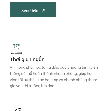
Xem thêm
Xem thêm
Thời gian ngắn
Vì không phải học lại từ đầu, các chương trình Liên
thông có thể hoàn thành nhanh chóng, giúp học
viên tối ưu thời gian học tập và nhanh chóng tham
gia vào thị trường lao động.