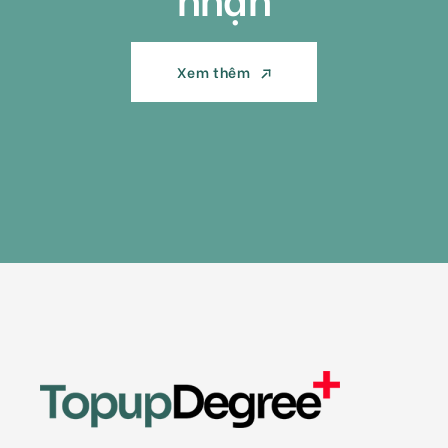
Xem thêm
Xem thêm