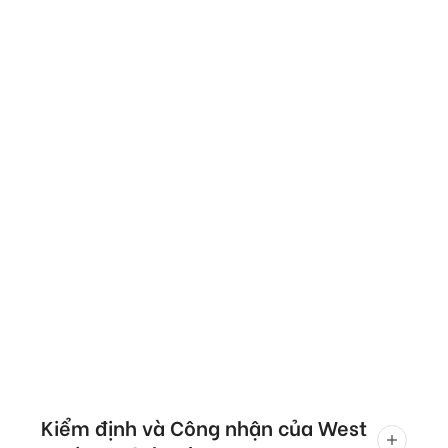
Kiểm định và Công nhận của West