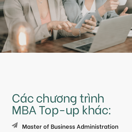
Các chương trình
MBA Top-up khác:
Master of Business Administration