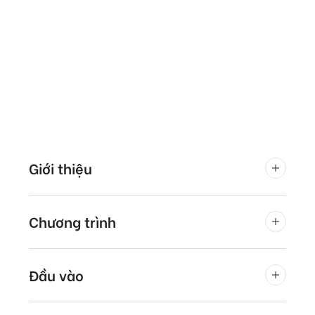
Giới thiệu
Chương trình
Đầu vào