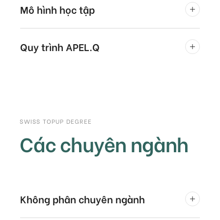
Mô hình học tập
Quy trình APEL.Q
SWISS TOPUP DEGREE
Các chuyên ngành
Không phân chuyên ngành