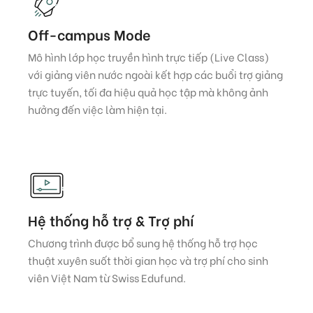
Off-campus Mode
Mô hình lớp học truyền hình trực tiếp (Live Class)
với giảng viên nước ngoài kết hợp các buổi trợ giảng
trực tuyến, tối đa hiệu quả học tập mà không ảnh
hưởng đến việc làm hiện tại.
Hệ thống hỗ trợ & Trợ phí
Chương trình được bổ sung hệ thống hỗ trợ học
thuật xuyên suốt thời gian học và trợ phí cho sinh
viên Việt Nam từ Swiss Edufund.