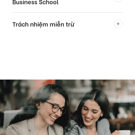
Business School
Trách nhiệm miễn trừ