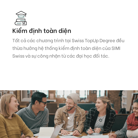
Kiểm định toàn diện
Tất cả các chương trình tại Swiss TopUp Degree đều
thừa hưởng hệ thống kiểm định toàn diện của SIMI
Swiss và sự công nhận từ các đại học đối tác.