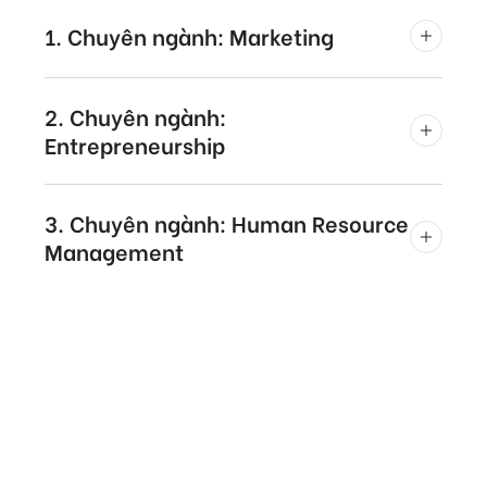
1. Chuyên ngành: Marketing
2. Chuyên ngành:
Entrepreneurship
3. Chuyên ngành: Human Resource
Management