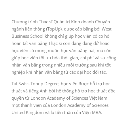
Chương trình Thạc sĩ Quản trị Kinh doanh Chuyên
ngành liên thông (TopUp), được cấp bằng bởi West
Business School không chỉ giúp học viên có cơ hội
hoàn tất văn bằng Thạc sĩ còn đang dang dở hoặc
học viên có mong muốn học văn bằng hai, mà còn
giúp học viên tối ưu hóa thời gian, chi phí và sự công
nhận văn bằng trong nhiều môi trường sau khi tốt
nghiệp khi nhận văn bằng từ các đại học đối tác.
Tại Swiss Topup Degree, học viên được hỗ trợ học
thuật và tiếng Anh bởi hệ thống hỗ trợ học thuật độc
quyền từ
London Academy of Sciences Việt Nam
,
một thành viên của London Academy of Sciences
United Kingdom và là tiền thân của Viện MBA.