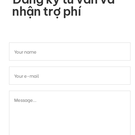
nhận trợ phí