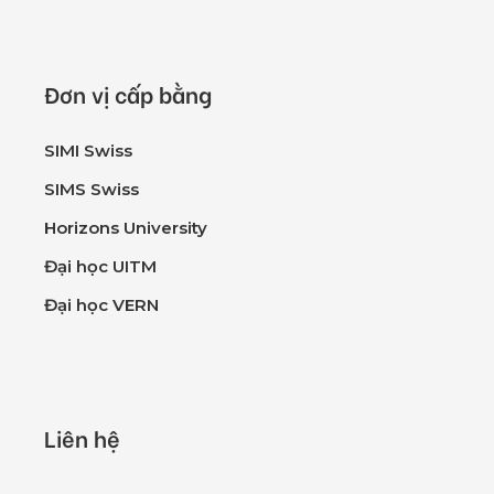
Đơn vị cấp bằng
SIMI Swiss
SIMS Swiss
Horizons University
Đại học UITM
Đại học VERN
Liên hệ